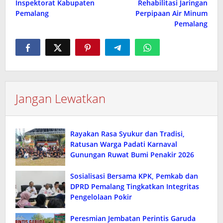
Inspektorat Kabupaten
Rehabilitasi Jaringan
Pemalang
Perpipaan Air Minum
Pemalang
Jangan Lewatkan
Rayakan Rasa Syukur dan Tradisi,
Ratusan Warga Padati Karnaval
Gunungan Ruwat Bumi Penakir 2026
Sosialisasi Bersama KPK, Pemkab dan
DPRD Pemalang Tingkatkan Integritas
Pengelolaan Pokir
Peresmian Jembatan Perintis Garuda