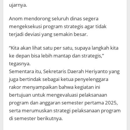
ujarnya.
Anom mendorong seluruh dinas segera
mengeksekusi program strategis agar tidak
terjadi deviasi yang semakin besar.
“Kita akan lihat satu per satu, supaya langkah kita
ke depan bisa lebih mantap dan strategis,”
tegasnya.
Sementara itu, Sekretaris Daerah Heriyanto yang
juga bertindak sebagai ketua penyelenggara
rakor menyampaikan bahwa kegiatan ini
bertujuan untuk mengevaluasi pelaksanaan
program dan anggaran semester pertama 2025,
serta merumuskan strategi pelaksanaan program
di semester berikutnya.