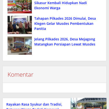
Sikasur Kembali Hidupkan Nadi
Ekonomi Warga
Tahapan Pilkades 2026 Dimulai, Desa
Klegen Gelar Musdes Pembentukan
Panitia
Jelang Pilkades 2026, Desa Mejagong
Matangkan Persiapan Lewat Musdes
Komentar
Rayakan Rasa Syukur dan Tradisi,