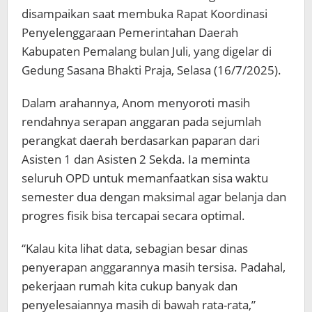
disampaikan saat membuka Rapat Koordinasi
Penyelenggaraan Pemerintahan Daerah
Kabupaten Pemalang bulan Juli, yang digelar di
Gedung Sasana Bhakti Praja, Selasa (16/7/2025).
Dalam arahannya, Anom menyoroti masih
rendahnya serapan anggaran pada sejumlah
perangkat daerah berdasarkan paparan dari
Asisten 1 dan Asisten 2 Sekda. Ia meminta
seluruh OPD untuk memanfaatkan sisa waktu
semester dua dengan maksimal agar belanja dan
progres fisik bisa tercapai secara optimal.
“Kalau kita lihat data, sebagian besar dinas
penyerapan anggarannya masih tersisa. Padahal,
pekerjaan rumah kita cukup banyak dan
penyelesaiannya masih di bawah rata-rata,”