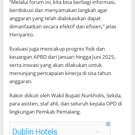
“Melalui forum ini, kita bisa berbagi informasi,
berdiskusi dan menyamakan langkah agar
anggaran yang telah dialokasikan dapat
dimanfaatkan secara efektif dan efisien,” jelas
Heriyanto.
Evaluasi juga mencakup progres fisik dan
keuangan APBD dari Januari hingga Juni 2025,
serta inovasi yang akan dilakukan untuk
menunjang pencapaian kinerja di sisa tahun
anggaran.
Rakor diikuti oleh Wakil Bupati Nurkholis, Sekda,
para asisten, staf ahli, dan seluruh kepala OPD di
lingkungan Pemkab Pemalang.