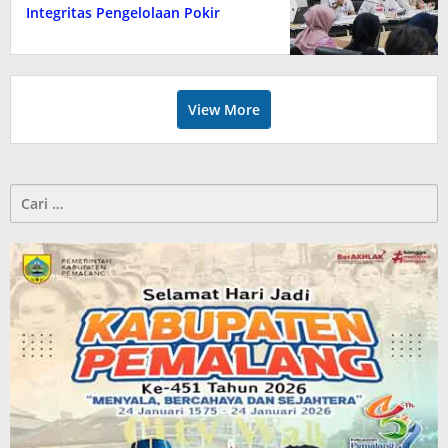
Integritas Pengelolaan Pokir
View More
Cari
untuk: