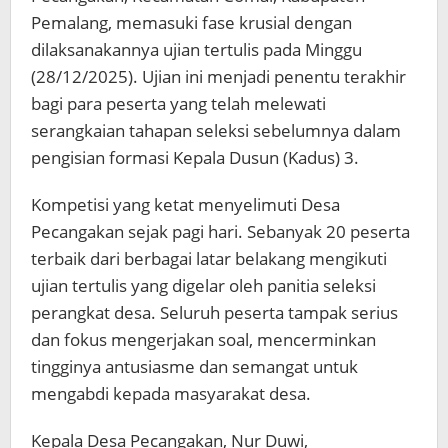
Pemalang, memasuki fase krusial dengan
dilaksanakannya ujian tertulis pada Minggu
(28/12/2025). Ujian ini menjadi penentu terakhir
bagi para peserta yang telah melewati
serangkaian tahapan seleksi sebelumnya dalam
pengisian formasi Kepala Dusun (Kadus) 3.
Kompetisi yang ketat menyelimuti Desa
Pecangakan sejak pagi hari. Sebanyak 20 peserta
terbaik dari berbagai latar belakang mengikuti
ujian tertulis yang digelar oleh panitia seleksi
perangkat desa. Seluruh peserta tampak serius
dan fokus mengerjakan soal, mencerminkan
tingginya antusiasme dan semangat untuk
mengabdi kepada masyarakat desa.
Kepala Desa Pecangakan, Nur Duwi,