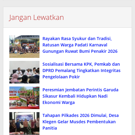
Jangan Lewatkan
Rayakan Rasa Syukur dan Tradisi,
Ratusan Warga Padati Karnaval
Gunungan Ruwat Bumi Penakir 2026
Sosialisasi Bersama KPK, Pemkab dan
DPRD Pemalang Tingkatkan Integritas
Pengelolaan Pokir
Peresmian Jembatan Perintis Garuda
Sikasur Kembali Hidupkan Nadi
Ekonomi Warga
Tahapan Pilkades 2026 Dimulai, Desa
Klegen Gelar Musdes Pembentukan
Panitia