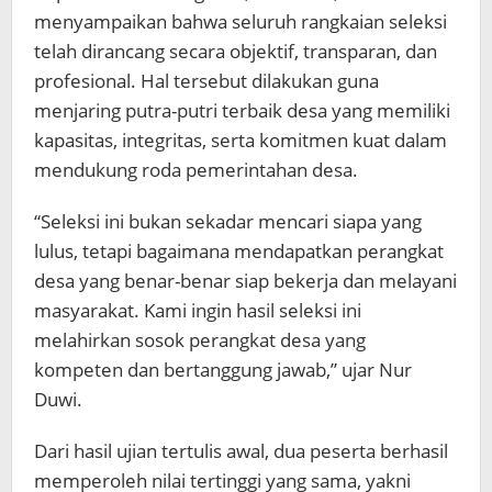
menyampaikan bahwa seluruh rangkaian seleksi
telah dirancang secara objektif, transparan, dan
profesional. Hal tersebut dilakukan guna
menjaring putra-putri terbaik desa yang memiliki
kapasitas, integritas, serta komitmen kuat dalam
mendukung roda pemerintahan desa.
“Seleksi ini bukan sekadar mencari siapa yang
lulus, tetapi bagaimana mendapatkan perangkat
desa yang benar-benar siap bekerja dan melayani
masyarakat. Kami ingin hasil seleksi ini
melahirkan sosok perangkat desa yang
kompeten dan bertanggung jawab,” ujar Nur
Duwi.
Dari hasil ujian tertulis awal, dua peserta berhasil
memperoleh nilai tertinggi yang sama, yakni