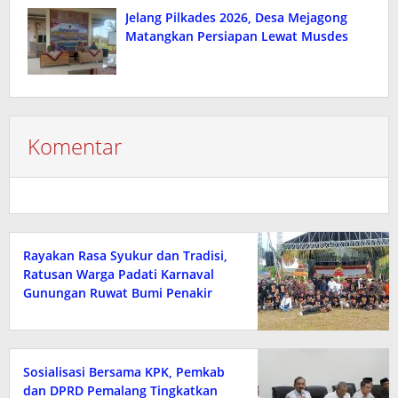
Jelang Pilkades 2026, Desa Mejagong
Matangkan Persiapan Lewat Musdes
Komentar
Rayakan Rasa Syukur dan Tradisi,
Ratusan Warga Padati Karnaval
Gunungan Ruwat Bumi Penakir
2026
Sosialisasi Bersama KPK, Pemkab
dan DPRD Pemalang Tingkatkan