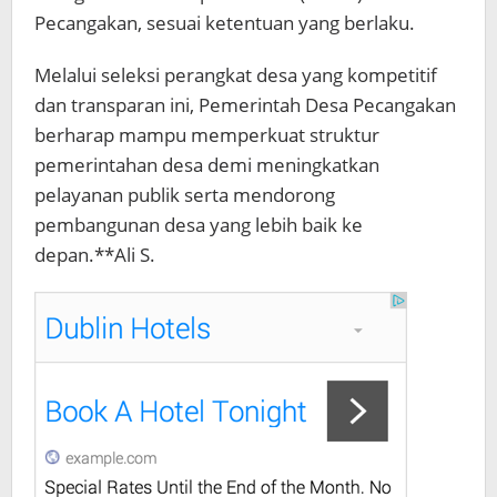
Pecangakan, sesuai ketentuan yang berlaku.
Melalui seleksi perangkat desa yang kompetitif
dan transparan ini, Pemerintah Desa Pecangakan
berharap mampu memperkuat struktur
pemerintahan desa demi meningkatkan
pelayanan publik serta mendorong
pembangunan desa yang lebih baik ke
depan.**Ali S.