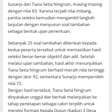
Sunarjo dan Tiana Setia Ningrum, masing-masing
dengan nilai 83. Karena terjadi nilai imbang,
panitia seleksi kemudian mengambil langkah
lanjutan dengan menyusun soal tambahan
sebagai bentuk ujian penentuan.
Sebanyak 25 soal tambahan diberikan kepada
kedua peserta tersebut untuk memastikan hasil
seleksi benar-benar objektif dan adil. Setelah
melalui ujian tambahan, hasil akhir menunjukkan
Tiana Setia Ningrum berhasil meraih nilai tertinggi
dengan skor 92, sementara Sunarjo memperoleh
nilai 72.
Dengan hasil tersebut, Tiana Setia Ningrum
dinyatakan unggul dan berhak melanjutkan ke
tahap penetapan sebagai calon terpilih untuk
mengisi formasi Kepala Dusun (Kadus) 3 Desa