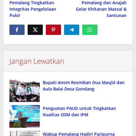
Pemalang Tingkatkan
Pemalang dan Anajah
Integritas Pengelolaan
Gelar Khitanan Massal &
Pokir
Santunan
Jangan Lewatkan
Bupati Anom Resmikan Dua Masjid dan
Aula Balai Desa Gondang
Penguatan PAUD untuk Tingkatkan
Kualitas SDM dan IPM
Wabup Pemalang Hadiri Paripurna