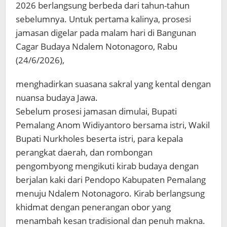
2026 berlangsung berbeda dari tahun-tahun
sebelumnya. Untuk pertama kalinya, prosesi
jamasan digelar pada malam hari di Bangunan
Cagar Budaya Ndalem Notonagoro, Rabu
(24/6/2026),
menghadirkan suasana sakral yang kental dengan
nuansa budaya Jawa.
Sebelum prosesi jamasan dimulai, Bupati
Pemalang Anom Widiyantoro bersama istri, Wakil
Bupati Nurkholes beserta istri, para kepala
perangkat daerah, dan rombongan
pengombyong mengikuti kirab budaya dengan
berjalan kaki dari Pendopo Kabupaten Pemalang
menuju Ndalem Notonagoro. Kirab berlangsung
khidmat dengan penerangan obor yang
menambah kesan tradisional dan penuh makna.