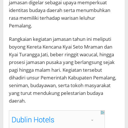
jamasan digelar sebagai upaya memperkuat
identitas budaya daerah serta menumbuhkan
rasa memiliki terhadap warisan leluhur
Pemalang.
Rangkaian kegiatan jamasan tahun ini meliputi
boyong Kereta Kencana Kyai Seto Mraman dan
Kyai Turangga Jati, beber ringgit wacucal, hingga
prosesi jamasan pusaka yang berlangsung sejak
pagi hingga malam hari. Kegiatan tersebut
dihadiri unsur Pemerintah Kabupaten Pemalang,
seniman, budayawan, serta tokoh masyarakat
yang turut mendukung pelestarian budaya
daerah.