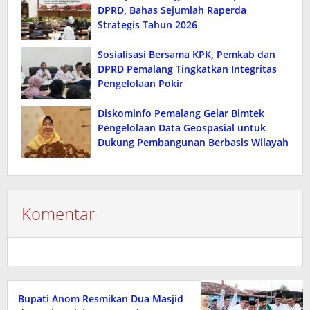
DPRD, Bahas Sejumlah Raperda
Strategis Tahun 2026
Sosialisasi Bersama KPK, Pemkab dan
DPRD Pemalang Tingkatkan Integritas
Pengelolaan Pokir
Diskominfo Pemalang Gelar Bimtek
Pengelolaan Data Geospasial untuk
Dukung Pembangunan Berbasis Wilayah
Komentar
Bupati Anom Resmikan Dua Masjid