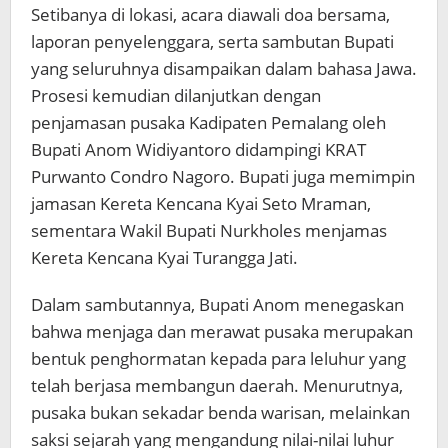
Setibanya di lokasi, acara diawali doa bersama,
laporan penyelenggara, serta sambutan Bupati
yang seluruhnya disampaikan dalam bahasa Jawa.
Prosesi kemudian dilanjutkan dengan
penjamasan pusaka Kadipaten Pemalang oleh
Bupati Anom Widiyantoro didampingi KRAT
Purwanto Condro Nagoro. Bupati juga memimpin
jamasan Kereta Kencana Kyai Seto Mraman,
sementara Wakil Bupati Nurkholes menjamas
Kereta Kencana Kyai Turangga Jati.
Dalam sambutannya, Bupati Anom menegaskan
bahwa menjaga dan merawat pusaka merupakan
bentuk penghormatan kepada para leluhur yang
telah berjasa membangun daerah. Menurutnya,
pusaka bukan sekadar benda warisan, melainkan
saksi sejarah yang mengandung nilai-nilai luhur