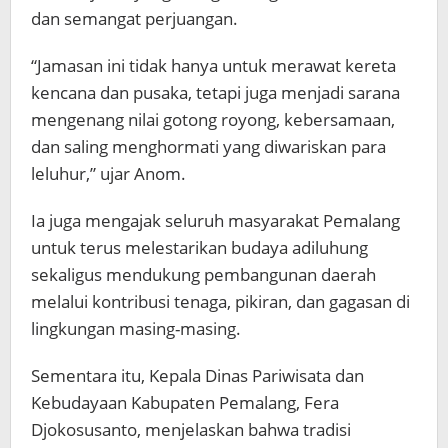
dan semangat perjuangan.
“Jamasan ini tidak hanya untuk merawat kereta
kencana dan pusaka, tetapi juga menjadi sarana
mengenang nilai gotong royong, kebersamaan,
dan saling menghormati yang diwariskan para
leluhur,” ujar Anom.
Ia juga mengajak seluruh masyarakat Pemalang
untuk terus melestarikan budaya adiluhung
sekaligus mendukung pembangunan daerah
melalui kontribusi tenaga, pikiran, dan gagasan di
lingkungan masing-masing.
Sementara itu, Kepala Dinas Pariwisata dan
Kebudayaan Kabupaten Pemalang, Fera
Djokosusanto, menjelaskan bahwa tradisi