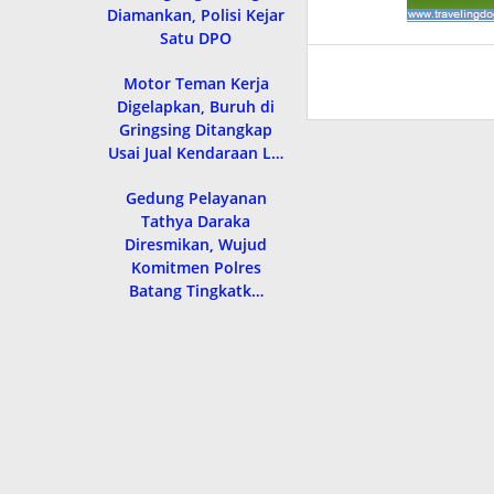
Diamankan, Polisi Kejar
Satu DPO
Motor Teman Kerja
Digelapkan, Buruh di
Gringsing Ditangkap
Usai Jual Kendaraan L…
Gedung Pelayanan
Tathya Daraka
Diresmikan, Wujud
Komitmen Polres
Batang Tingkatk…