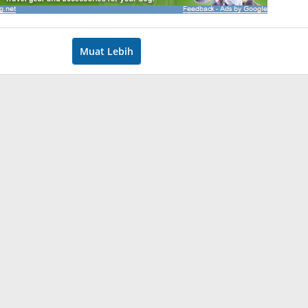
Muat Lebih