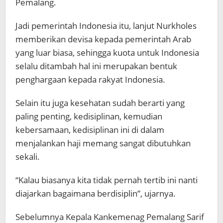
Pemalang.
Jadi pemerintah Indonesia itu, lanjut Nurkholes
memberikan devisa kepada pemerintah Arab
yang luar biasa, sehingga kuota untuk Indonesia
selalu ditambah hal ini merupakan bentuk
penghargaan kepada rakyat Indonesia.
Selain itu juga kesehatan sudah berarti yang
paling penting, kedisiplinan, kemudian
kebersamaan, kedisiplinan ini di dalam
menjalankan haji memang sangat dibutuhkan
sekali.
“Kalau biasanya kita tidak pernah tertib ini nanti
diajarkan bagaimana berdisiplin”, ujarnya.
Sebelumnya Kepala Kankemenag Pemalang Sarif