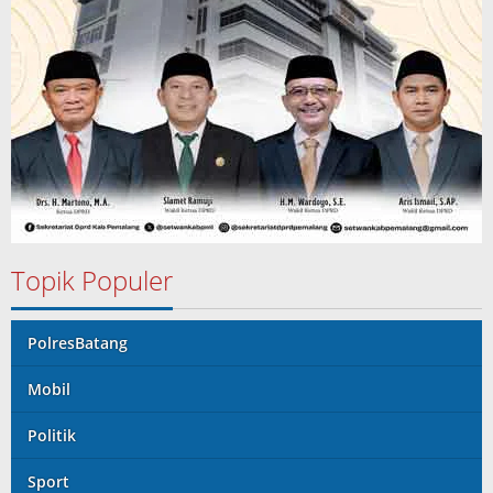
Topik Populer
PolresBatang
Mobil
Politik
Sport