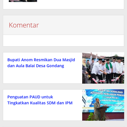
Komentar
Bupati Anom Resmikan Dua Masjid
dan Aula Balai Desa Gondang
Penguatan PAUD untuk
Tingkatkan Kualitas SDM dan IPM