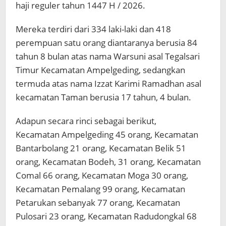
haji reguler tahun 1447 H / 2026.
Mereka terdiri dari 334 laki-laki dan 418
perempuan satu orang diantaranya berusia 84
tahun 8 bulan atas nama Warsuni asal Tegalsari
Timur Kecamatan Ampelgeding, sedangkan
termuda atas nama Izzat Karimi Ramadhan asal
kecamatan Taman berusia 17 tahun, 4 bulan.
Adapun secara rinci sebagai berikut,
Kecamatan Ampelgeding 45 orang, Kecamatan
Bantarbolang 21 orang, Kecamatan Belik 51
orang, Kecamatan Bodeh, 31 orang, Kecamatan
Comal 66 orang, Kecamatan Moga 30 orang,
Kecamatan Pemalang 99 orang, Kecamatan
Petarukan sebanyak 77 orang, Kecamatan
Pulosari 23 orang, Kecamatan Radudongkal 68