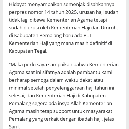
Hidayat menyampaikan semenjak disahkannya
perpres nomor 14 tahun 2025, urusan haji sudah
tidak lagi dibawa Kementerian Agama tetapi
sudah diurusi oleh Kementerian Haji dan Umroh,
di Kabupaten Pemalang baru ada PLT
Kementerian Haji yang mana masih definitif di
Kabupaten Tegal.
“Maka perlu saya sampaikan bahwa Kementerian
Agama saat ini sifatnya adalah pembantu kami
berharap semoga dalam waktu dekat atau
minimal setelah penyelenggaraan haji tahun ini
selesai, dan Kementerian Haji di Kabupaten
Pemalang segera ada insya Allah Kementerian
Agama masih tetap support untuk masyarakat
Pemalang yang terkait dengan ibadah haji, jelas
Sarif.