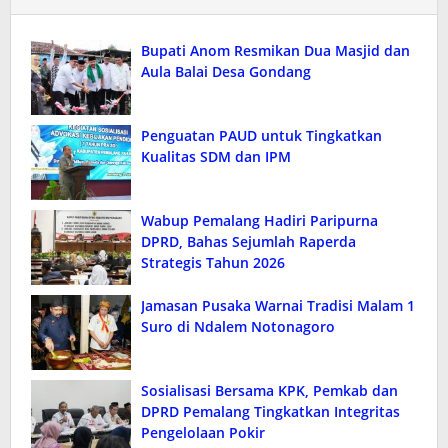
Bupati Anom Resmikan Dua Masjid dan
Aula Balai Desa Gondang
Penguatan PAUD untuk Tingkatkan
Kualitas SDM dan IPM
Wabup Pemalang Hadiri Paripurna
DPRD, Bahas Sejumlah Raperda
Strategis Tahun 2026
Jamasan Pusaka Warnai Tradisi Malam 1
Suro di Ndalem Notonagoro
Sosialisasi Bersama KPK, Pemkab dan
DPRD Pemalang Tingkatkan Integritas
Pengelolaan Pokir