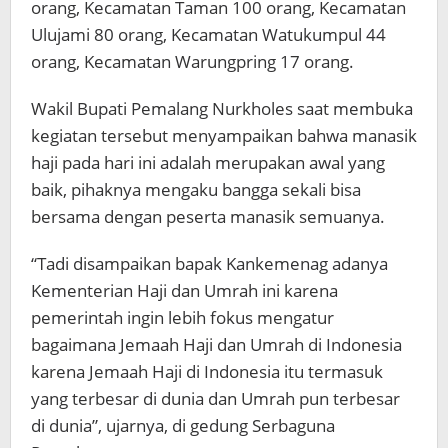
orang, Kecamatan Taman 100 orang, Kecamatan
Ulujami 80 orang, Kecamatan Watukumpul 44
orang, Kecamatan Warungpring 17 orang.
Wakil Bupati Pemalang Nurkholes saat membuka
kegiatan tersebut menyampaikan bahwa manasik
haji pada hari ini adalah merupakan awal yang
baik, pihaknya mengaku bangga sekali bisa
bersama dengan peserta manasik semuanya.
“Tadi disampaikan bapak Kankemenag adanya
Kementerian Haji dan Umrah ini karena
pemerintah ingin lebih fokus mengatur
bagaimana Jemaah Haji dan Umrah di Indonesia
karena Jemaah Haji di Indonesia itu termasuk
yang terbesar di dunia dan Umrah pun terbesar
di dunia”, ujarnya, di gedung Serbaguna