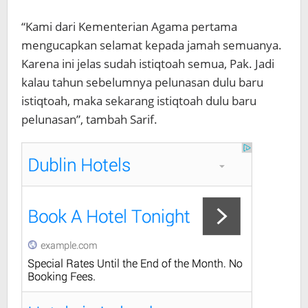
“Kami dari Kementerian Agama pertama
mengucapkan selamat kepada jamah semuanya.
Karena ini jelas sudah istiqtoah semua, Pak. Jadi
kalau tahun sebelumnya pelunasan dulu baru
istiqtoah, maka sekarang istiqtoah dulu baru
pelunasan”, tambah Sarif.