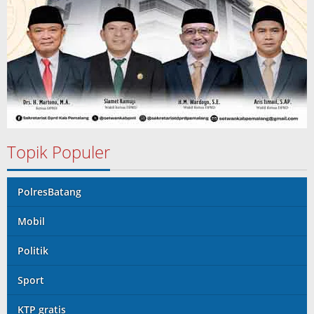
Topik Populer
PolresBatang
Mobil
Politik
Sport
KTP gratis