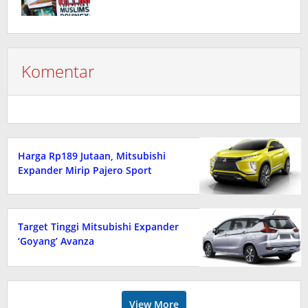
Komentar
Harga Rp189 Jutaan, Mitsubishi
Expander Mirip Pajero Sport
Target Tinggi Mitsubishi Expander
‘Goyang’ Avanza
View More