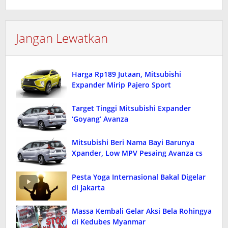
Jangan Lewatkan
Harga Rp189 Jutaan, Mitsubishi
Expander Mirip Pajero Sport
Target Tinggi Mitsubishi Expander
‘Goyang’ Avanza
Mitsubishi Beri Nama Bayi Barunya
Xpander, Low MPV Pesaing Avanza cs
Pesta Yoga Internasional Bakal Digelar
di Jakarta
Massa Kembali Gelar Aksi Bela Rohingya
di Kedubes Myanmar