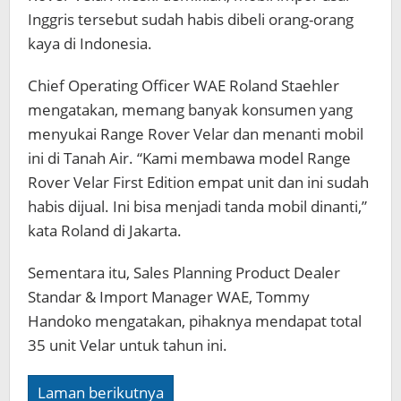
Inggris tersebut sudah habis dibeli orang-orang
kaya di Indonesia.
Chief Operating Officer WAE Roland Staehler
mengatakan, memang banyak konsumen yang
menyukai Range Rover Velar dan menanti mobil
ini di Tanah Air. “Kami membawa model Range
Rover Velar First Edition empat unit dan ini sudah
habis dijual. Ini bisa menjadi tanda mobil dinanti,”
kata Roland di Jakarta.
Sementara itu, Sales Planning Product Dealer
Standar & Import Manager WAE, Tommy
Handoko mengatakan, pihaknya mendapat total
35 unit Velar untuk tahun ini.
Laman berikutnya