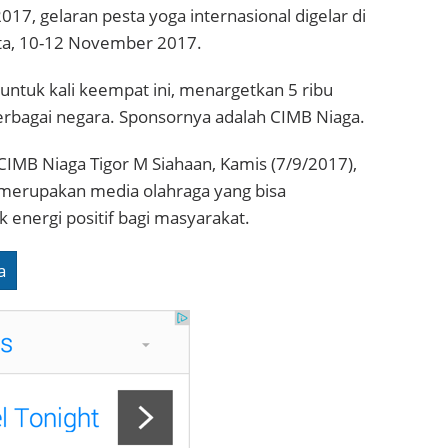
017, gelaran pesta yoga internasional digelar di
rta, 10-12 November 2017.
 untuk kali keempat ini, menargetkan 5 ribu
erbagai negara. Sponsornya adalah CIMB Niaga.
CIMB Niaga Tigor M Siahaan, Kamis (7/9/2017),
merupakan media olahraga yang bisa
energi positif bagi masyarakat.
a