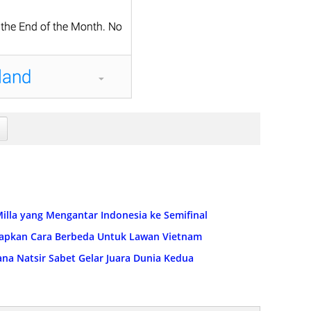
Milla yang Mengantar Indonesia ke Semifinal
Siapkan Cara Berbeda Untuk Lawan Vietnam
na Natsir Sabet Gelar Juara Dunia Kedua