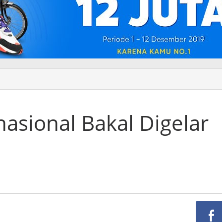
nasional Bakal Digelar