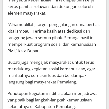
keras panitia, relawan, dan dukungan seluruh
elemen masyarakat.
“Alhamdulillah, target penggalangan dana berhasil
kita lampaui. Terima kasih atas dedikasi dan
tanggung jawab semua pihak. Semoga hasil ini
memperkuat program sosial dan kemanusiaan
PMI,” kata Bupati.
Bupati juga mengajak masyarakat untuk terus
mendukung kegiatan sosial kemanusiaan, agar
manfaatnya semakin luas dan berdampak
langsung bagi masyarakat Pemalang.
Penutupan kegiatan ini diharapkan menjadi awal
yang baik bagi langkah-langkah kemanusiaan
selanjutnya di Kabupaten Pemalang.