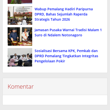
Wabup Pemalang Hadiri Paripurna
DPRD, Bahas Sejumlah Raperda
Strategis Tahun 2026
Jamasan Pusaka Warnai Tradisi Malam 1
Suro di Ndalem Notonagoro
Sosialisasi Bersama KPK, Pemkab dan
DPRD Pemalang Tingkatkan Integritas
Pengelolaan Pokir
Komentar