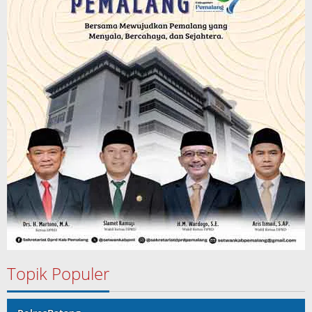
Topik Populer