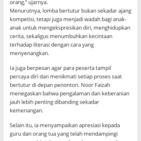
orang,” ujarnya.
Menurutnya, lomba bertutur bukan sekadar ajang
kompetisi, tetapi juga menjadi wadah bagi anak-
anak untuk mengekspresikan diri, menghidupkan
cerita, sekaligus menumbuhkan kecintaan
terhadap literasi dengan cara yang
menyenangkan.
Ia juga berpesan agar para peserta tampil
percaya diri dan menikmati setiap proses saat
bertutur di depan penonton. Noor Faizah
menegaskan bahwa pengalaman dan keberanian
jauh lebih penting dibanding sekadar
kemenangan.
Selain itu, ia menyampaikan apresiasi kepada
guru dan orang tua yang telah mendampingi