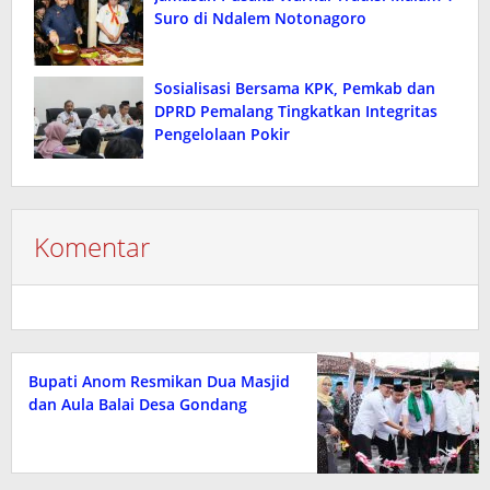
Suro di Ndalem Notonagoro
Sosialisasi Bersama KPK, Pemkab dan
DPRD Pemalang Tingkatkan Integritas
Pengelolaan Pokir
Komentar
Bupati Anom Resmikan Dua Masjid
dan Aula Balai Desa Gondang