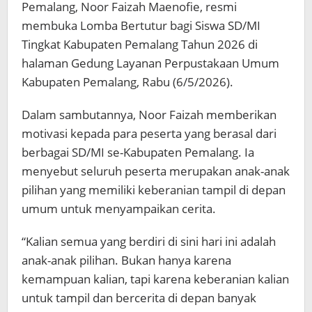
Pemalang, Noor Faizah Maenofie, resmi
membuka Lomba Bertutur bagi Siswa SD/MI
Tingkat Kabupaten Pemalang Tahun 2026 di
halaman Gedung Layanan Perpustakaan Umum
Kabupaten Pemalang, Rabu (6/5/2026).
Dalam sambutannya, Noor Faizah memberikan
motivasi kepada para peserta yang berasal dari
berbagai SD/MI se-Kabupaten Pemalang. Ia
menyebut seluruh peserta merupakan anak-anak
pilihan yang memiliki keberanian tampil di depan
umum untuk menyampaikan cerita.
“Kalian semua yang berdiri di sini hari ini adalah
anak-anak pilihan. Bukan hanya karena
kemampuan kalian, tapi karena keberanian kalian
untuk tampil dan bercerita di depan banyak