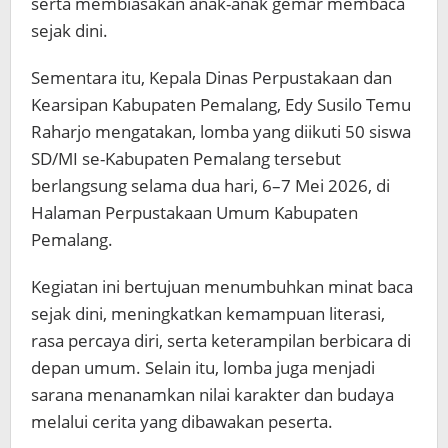
serta membiasakan anak-anak gemar membaca
sejak dini.
Sementara itu, Kepala Dinas Perpustakaan dan
Kearsipan Kabupaten Pemalang, Edy Susilo Temu
Raharjo mengatakan, lomba yang diikuti 50 siswa
SD/MI se-Kabupaten Pemalang tersebut
berlangsung selama dua hari, 6–7 Mei 2026, di
Halaman Perpustakaan Umum Kabupaten
Pemalang.
Kegiatan ini bertujuan menumbuhkan minat baca
sejak dini, meningkatkan kemampuan literasi,
rasa percaya diri, serta keterampilan berbicara di
depan umum. Selain itu, lomba juga menjadi
sarana menanamkan nilai karakter dan budaya
melalui cerita yang dibawakan peserta.