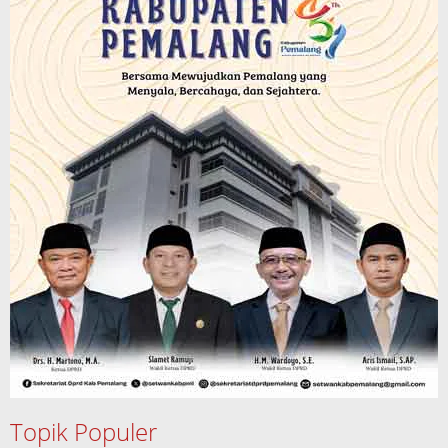
Topik Populer