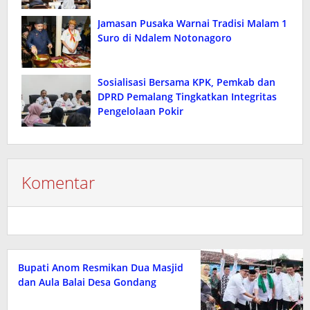
Jamasan Pusaka Warnai Tradisi Malam 1
Suro di Ndalem Notonagoro
Sosialisasi Bersama KPK, Pemkab dan
DPRD Pemalang Tingkatkan Integritas
Pengelolaan Pokir
Komentar
Bupati Anom Resmikan Dua Masjid
dan Aula Balai Desa Gondang