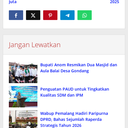
Juta
2025
Jangan Lewatkan
Bupati Anom Resmikan Dua Masjid dan
Aula Balai Desa Gondang
Penguatan PAUD untuk Tingkatkan
Kualitas SDM dan IPM
Wabup Pemalang Hadiri Paripurna
DPRD, Bahas Sejumlah Raperda
Strategis Tahun 2026