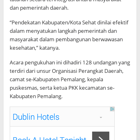
dan pemerintah daerah.
“Pendekatan Kabupaten/Kota Sehat dinilai efektif
dalam menyatukan langkah pemerintah dan
masyarakat dalam pembangunan berwawasan
kesehatan,” katanya.
Acara pengukuhan ini dihadiri 128 undangan yang
terdiri dari unsur Organisasi Perangkat Daerah,
camat se-Kabupaten Pemalang, kepala
puskesmas, serta ketua PKK kecamatan se-
Kabupaten Pemalang.