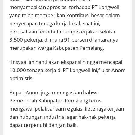
menyampaikan apresiasi terhadap PT Longwell
yang telah memberikan kontribusi besar dalam
penyerapan tenaga kerja lokal. Saat ini,
perusahaan tersebut mempekerjakan sekitar
3.500 pekerja, di mana 91 persen di antaranya
merupakan warga Kabupaten Pemalang.
“Insyaallah nanti akan ekspansi hingga mencapai
10.000 tenaga kerja di PT Longwell ini,” ujar Anom
optimistis.
Bupati Anom juga menegaskan bahwa
Pemerintah Kabupaten Pemalang terus
mengawal pelaksanaan regulasi ketenagakerjaan
dan hubungan industrial agar hak-hak pekerja
dapat terpenuhi dengan baik.