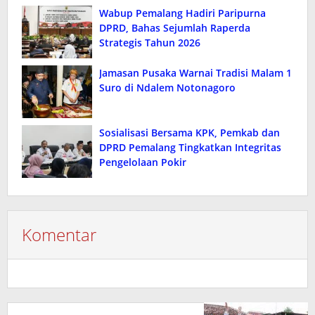
Wabup Pemalang Hadiri Paripurna
DPRD, Bahas Sejumlah Raperda
Strategis Tahun 2026
Jamasan Pusaka Warnai Tradisi Malam 1
Suro di Ndalem Notonagoro
Sosialisasi Bersama KPK, Pemkab dan
DPRD Pemalang Tingkatkan Integritas
Pengelolaan Pokir
Komentar