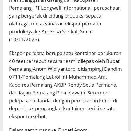
Pemalang. PT Longwell International, perusahaan
yang bergerak di bidang produksi sepatu
olahraga, melaksanakan ekspor perdana
produknya ke Amerika Serikat, Senin
(10/11/2025).
Ekspor perdana berupa satu kontainer berukuran
40 feet tersebut secara resmi dilepas oleh Bupati
Pemalang Anom Widiyantoro, didampingi Dandim
0711/Pemalang Letkol Inf Muhammad Arif,
Kapolres Pemalang AKBP Rendy Setia Permana,
dan Kajari Pemalang Rina Idawani. Seremoni
pelepasan ditandai dengan pemecahan kendi di
depan truk pengangkut kontainer berisi sepatu
ekspor tersebut.
Dalam sambutannya, Bupati Anom