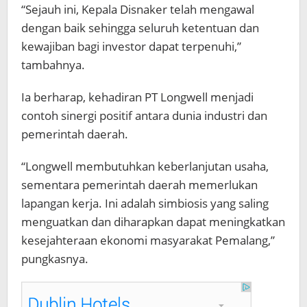
“Sejauh ini, Kepala Disnaker telah mengawal
dengan baik sehingga seluruh ketentuan dan
kewajiban bagi investor dapat terpenuhi,”
tambahnya.
Ia berharap, kehadiran PT Longwell menjadi
contoh sinergi positif antara dunia industri dan
pemerintah daerah.
“Longwell membutuhkan keberlanjutan usaha,
sementara pemerintah daerah memerlukan
lapangan kerja. Ini adalah simbiosis yang saling
menguatkan dan diharapkan dapat meningkatkan
kesejahteraan ekonomi masyarakat Pemalang,”
pungkasnya.