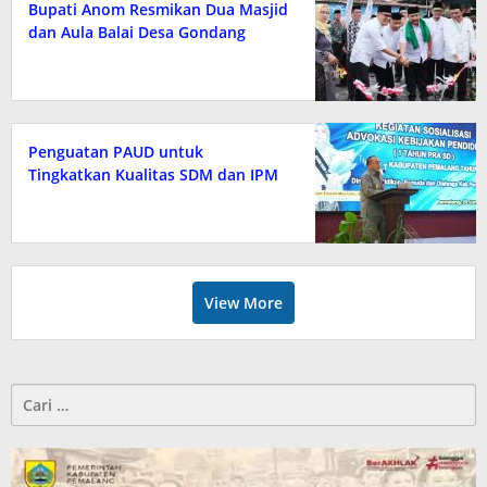
Bupati Anom Resmikan Dua Masjid
dan Aula Balai Desa Gondang
Penguatan PAUD untuk
Tingkatkan Kualitas SDM dan IPM
View More
Cari
untuk: