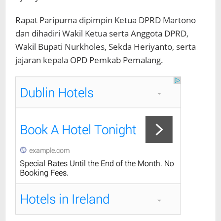
Rapat Paripurna dipimpin Ketua DPRD Martono
dan dihadiri Wakil Ketua serta Anggota DPRD,
Wakil Bupati Nurkholes, Sekda Heriyanto, serta
jajaran kepala OPD Pemkab Pemalang.