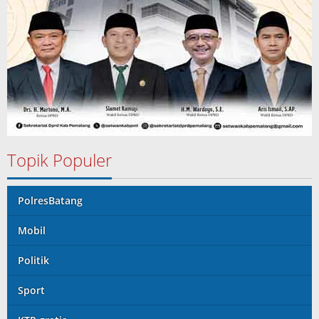
Topik Populer
PolresBatang
Mobil
Politik
Sport