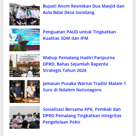
Bupati Anom Resmikan Dua Masjid dan
Aula Balai Desa Gondang
Penguatan PAUD untuk Tingkatkan
Kualitas SDM dan IPM
Wabup Pemalang Hadiri Paripurna
DPRD, Bahas Sejumlah Raperda
Strategis Tahun 2026
Jamasan Pusaka Warnai Tradisi Malam 1
Suro di Ndalem Notonagoro
Sosialisasi Bersama KPK, Pemkab dan
DPRD Pemalang Tingkatkan Integritas
Pengelolaan Pokir