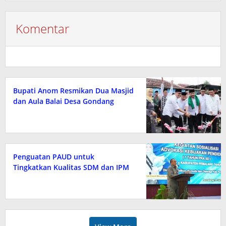
Komentar
Bupati Anom Resmikan Dua Masjid
dan Aula Balai Desa Gondang
Penguatan PAUD untuk
Tingkatkan Kualitas SDM dan IPM