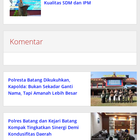
Kualitas SDM dan IPM
Komentar
Polresta Batang Dikukuhkan,
Kapolda: Bukan Sekadar Ganti
Nama, Tapi Amanah Lebih Besar
Polres Batang dan Kejari Batang
Kompak Tingkatkan Sinergi Demi
Kondusifitas Daerah