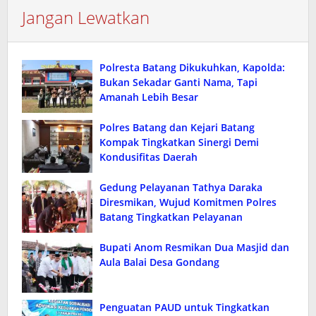
Jangan Lewatkan
Polresta Batang Dikukuhkan, Kapolda:
Bukan Sekadar Ganti Nama, Tapi
Amanah Lebih Besar
Polres Batang dan Kejari Batang
Kompak Tingkatkan Sinergi Demi
Kondusifitas Daerah
Gedung Pelayanan Tathya Daraka
Diresmikan, Wujud Komitmen Polres
Batang Tingkatkan Pelayanan
Bupati Anom Resmikan Dua Masjid dan
Aula Balai Desa Gondang
Penguatan PAUD untuk Tingkatkan