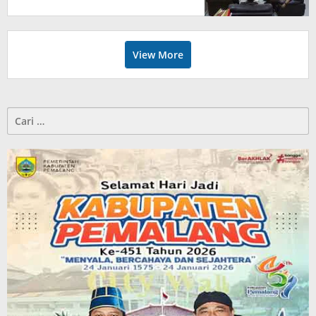
View More
Cari
untuk: