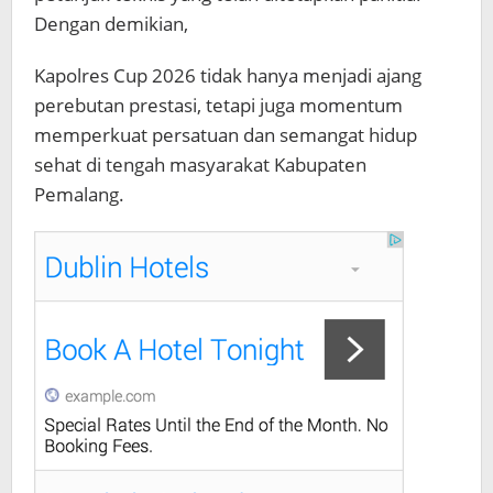
Dengan demikian,
Kapolres Cup 2026 tidak hanya menjadi ajang
perebutan prestasi, tetapi juga momentum
memperkuat persatuan dan semangat hidup
sehat di tengah masyarakat Kabupaten
Pemalang.