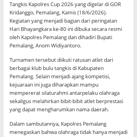
Tangkis Kapolres Cup 2026 yang digelar di GOR
Kridanggo, Pemalang, Kamis (18/6/2026).
Kegiatan yang menjadi bagian dari peringatan
Hari Bhayangkara ke-80 ini dibuka secara resmi
oleh Kapolres Pemalang dan dihadiri Bupati
Pemalang, Anom Widiyantoro.
Turnamen tersebut diikuti ratusan atlet dari
berbagai klub bulu tangkis di Kabupaten
Pemalang. Selain menjadi ajang kompetisi,
kejuaraan ini juga diharapkan mampu
mempererat silaturahmi antarpelaku olahraga
sekaligus melahirkan bibit-bibit atlet berprestasi
yang dapat mengharumkan nama daerah.
Dalam sambutannya, Kapolres Pemalang
menegaskan bahwa olahraga tidak hanya menjadi