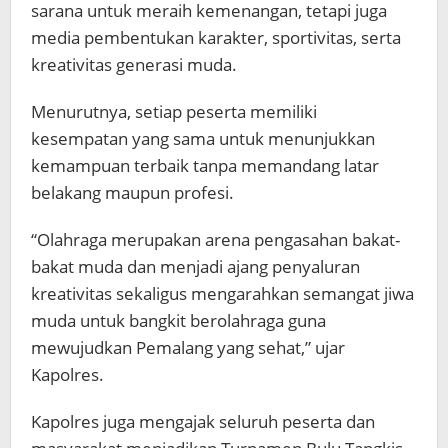
sarana untuk meraih kemenangan, tetapi juga
media pembentukan karakter, sportivitas, serta
kreativitas generasi muda.
Menurutnya, setiap peserta memiliki
kesempatan yang sama untuk menunjukkan
kemampuan terbaik tanpa memandang latar
belakang maupun profesi.
“Olahraga merupakan arena pengasahan bakat-
bakat muda dan menjadi ajang penyaluran
kreativitas sekaligus mengarahkan semangat jiwa
muda untuk bangkit berolahraga guna
mewujudkan Pemalang yang sehat,” ujar
Kapolres.
Kapolres juga mengajak seluruh peserta dan