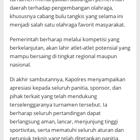
daerah terhadap pengembangan olahraga,
khususnya cabang bulu tangkis yang selama ini
menjadi salah satu olahraga favorit masyarakat.
Pemerintah berharap melalui kompetisi yang
berkelanjutan, akan lahir atlet-atlet potensial yang
mampu bersaing di tingkat regional maupun
nasional.
Di akhir sambutannya, Kapolres menyampaikan
apresiasi kepada seluruh panitia, sponsor, dan
pihak terkait yang telah mendukung
terselenggaranya turnamen tersebut. Ia
berharap seluruh pertandingan dapat
berlangsung aman, lancar, menjunjung tinggi
sportivitas, serta mematuhi seluruh aturan dan
petunjuk teknis yang telah ditetapkan panitia.