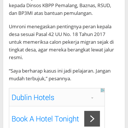
kepada Dinsos KBPP Pemalang, Baznas, RSUD,
dan BP3MI atas bantuan pemulangan.
Umroni menegaskan pentingnya peran kepala
desa sesuai Pasal 42 UU No. 18 Tahun 2017
untuk memeriksa calon pekerja migran sejak di
tingkat desa, agar mereka berangkat lewat jalur
resmi.
“Saya berharap kasus ini jadi pelajaran. Jangan
mudah terbujuk,” pesannya.