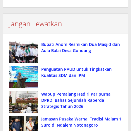
Jangan Lewatkan
Bupati Anom Resmikan Dua Masjid dan
Aula Balai Desa Gondang
Penguatan PAUD untuk Tingkatkan
Kualitas SDM dan IPM
Wabup Pemalang Hadiri Paripurna
DPRD, Bahas Sejumlah Raperda
Strategis Tahun 2026
Jamasan Pusaka Warnai Tradisi Malam 1
Suro di Ndalem Notonagoro