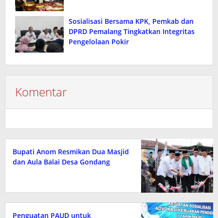
Sosialisasi Bersama KPK, Pemkab dan
DPRD Pemalang Tingkatkan Integritas
Pengelolaan Pokir
Komentar
Bupati Anom Resmikan Dua Masjid
dan Aula Balai Desa Gondang
Penguatan PAUD untuk