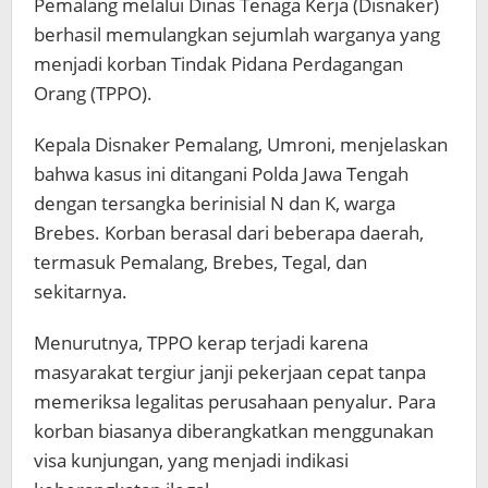
Pemalang melalui Dinas Tenaga Kerja (Disnaker)
berhasil memulangkan sejumlah warganya yang
menjadi korban Tindak Pidana Perdagangan
Orang (TPPO).
Kepala Disnaker Pemalang, Umroni, menjelaskan
bahwa kasus ini ditangani Polda Jawa Tengah
dengan tersangka berinisial N dan K, warga
Brebes. Korban berasal dari beberapa daerah,
termasuk Pemalang, Brebes, Tegal, dan
sekitarnya.
Menurutnya, TPPO kerap terjadi karena
masyarakat tergiur janji pekerjaan cepat tanpa
memeriksa legalitas perusahaan penyalur. Para
korban biasanya diberangkatkan menggunakan
visa kunjungan, yang menjadi indikasi