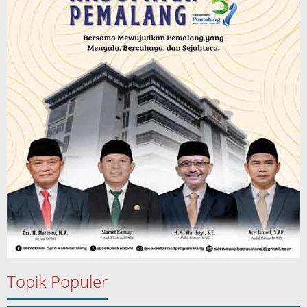
Topik Populer